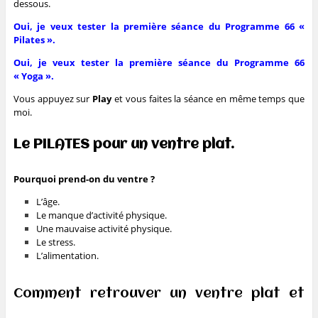
dessous.
Oui, je veux tester la première séance du Programme 66 «
Pilates ».
Oui, je veux tester la première séance du Programme 66
« Yoga ».
Vous appuyez sur
Play
et vous faites la séance en même temps que
moi.
Le PILATES pour un ventre plat.
Pourquoi prend-on du ventre ?
L’âge.
Le manque d’activité physique.
Une mauvaise activité physique.
Le stress.
L’alimentation.
Comment retrouver un ventre plat et