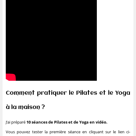
Comment pratiquer le Pilates et le Yoga
à la maison ?
J’ai préparé
10 séances de Pilates et de Yoga en vidéo.
Vous pouvez tester la première séance en cliquant sur le lien ci-