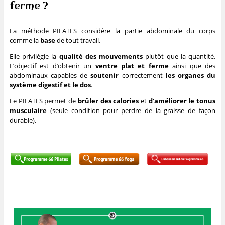
ferme ?
La méthode PILATES considère la partie abdominale du corps
comme la
base
de tout travail.
Elle privilégie la
qualité des mouvements
plutôt que la quantité.
L’objectif est d’obtenir un
ventre plat et ferme
ainsi que des
abdominaux capables de
soutenir
correctement
les organes du
système digestif et le dos
.
Le PILATES permet de
brûler des calories
et
d’améliorer le tonus
musculaire
(seule condition pour perdre de la graisse de façon
durable).