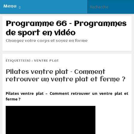
Menu
Programme 66 – Programmes
de sport en vidéo
Changez votre corps et soyez en forme
ÉTIQUETTE(S) :
VENTRE PLAT
Pilates ventre plat – Comment
retrouver un ventre plat et ferme ?
Pilates ventre plat – Comment retrouver un ventre plat et
ferme ?